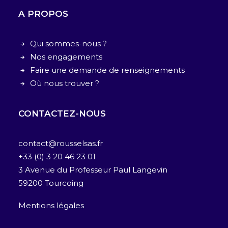
A PROPOS
Qui sommes-nous ?
Nos engagements
Faire une demande de renseignements
Où nous trouver ?
CONTACTEZ-NOUS
contact@rousselsas.fr
+33 (0) 3 20 46 23 01
3 Avenue du Professeur Paul Langevin
59200 Tourcoing
Mentions légales