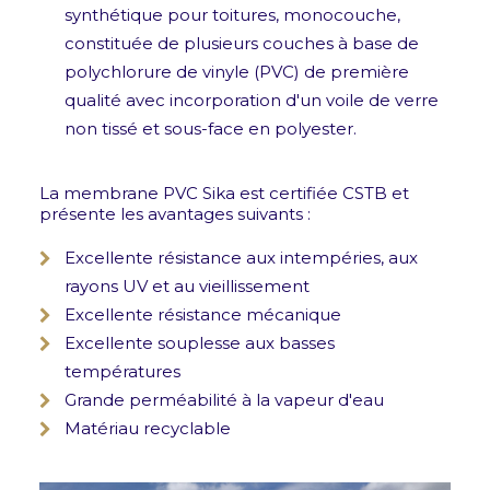
synthétique pour toitures, monocouche,
constituée de plusieurs couches à base de
polychlorure de vinyle (PVC) de première
qualité avec incorporation d'un voile de verre
non tissé et sous-face en polyester.
La membrane PVC Sika est certifiée CSTB et
présente les avantages suivants :
Excellente résistance aux intempéries, aux
rayons UV et au vieillissement
Excellente résistance mécanique
Excellente souplesse aux basses
températures
Grande perméabilité à la vapeur d'eau
Matériau recyclable