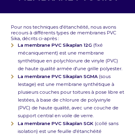
Pour nos techniques d'étanchéité, nous avons
recours à différents types de membranes PVC
Sika, décrits ci-après :
La membrane PVC Sikaplan 12G
(fixé
mécaniquement) est une membrane
synthétique en polychlorure de vinyle (PVC)
de haute qualité armée d'une grille polyester.
La membrane PVC Sikaplan SGMA
(sous
lestage) est une membrane synthétique à
plusieurs couches pour toitures à pose libre et
lestées, à base de chlorure de polyvinyle
(PVC) de haute qualité, avec une couche de
support central en voile de verre.
La membrane PVC Sikaplan SGK
(collé sans
isolation) est une feuille d'étanchéité