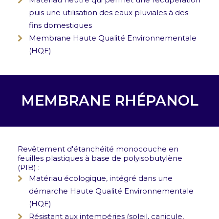
puis une utilisation des eaux pluviales à des
fins domestiques
Membrane Haute Qualité Environnementale
(HQE)
MEMBRANE RHÉPANOL
Revêtement d'étanchéité monocouche en
feuilles plastiques à base de polyisobutylène
(PIB) :
Matériau écologique, intégré dans une
démarche Haute Qualité Environnementale
(HQE)
Résistant aux intempéries (soleil, canicule,