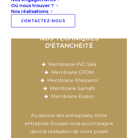
Où nous trouver ?
Nos réalisations
CONTACTEZ-NOUS
NOS TECHNIQUES
D'ÉTANCHÉITÉ
Membrane PVC Sika
Membrane EPDM
Membrane Rhepanol
Membrane Sarnafil
Membrane Evalon
Au service des entreprises, notre
entreprise Roussel vous accompagne
dans la réalisation de votre projet