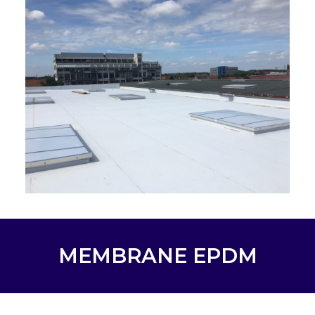
MEMBRANE EPDM