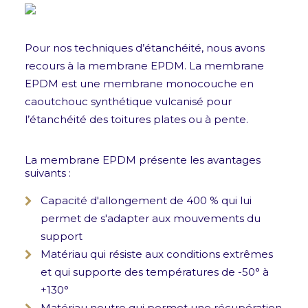
Pour nos techniques d’étanchéité, nous avons
recours à la membrane EPDM. La membrane
EPDM est une membrane monocouche en
caoutchouc synthétique vulcanisé pour
l’étanchéité des toitures plates ou à pente.
La membrane EPDM présente les avantages
suivants :
Capacité d'allongement de 400 % qui lui
permet de s'adapter aux mouvements du
support
Matériau qui résiste aux conditions extrêmes
et qui supporte des températures de -50° à
+130°
Matériau neutre qui permet une récupération