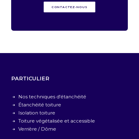
CONTACTEZ-NOUS
PARTICULIER
Nos techniques d'étanchéité
Étanchéité toiture
Isolation toiture
Toiture végétalisée et accessible
Verrière / Dôme