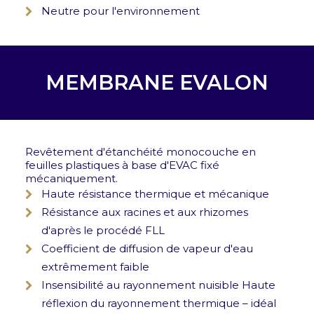
Neutre pour l'environnement
MEMBRANE EVALON
Revêtement d'étanchéité monocouche en
feuilles plastiques à base d'EVAC fixé
mécaniquement.
Haute résistance thermique et mécanique
Résistance aux racines et aux rhizomes
d'après le procédé FLL
Coefficient de diffusion de vapeur d'eau
extrêmement faible
Insensibilité au rayonnement nuisible Haute
réflexion du rayonnement thermique – idéal