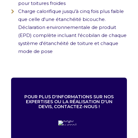
pour toitures froides
Charge calorifique jusqu'à cinq fois plus faible
que celle d'une étanchéité bicouche.
Déclaration environnementale de produit
(EPD) complète incluant l'écobilan de chaque
système d'étanchéité de toiture et chaque
mode de pose
POUR PLUS D'INFORMATIONS SUR NOS
EXPERTISES OU LA RÉALISATION D'UN
DEVIS, CONTACTEZ-NOUS !