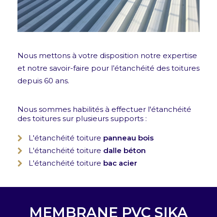
Nous mettons à votre disposition notre expertise
et notre savoir-faire pour l’étanchéité des toitures
depuis 60 ans.
Nous sommes habilités à effectuer l'étanchéité
des toitures sur plusieurs supports :
L'étanchéité toiture
panneau bois
L'étanchéité toiture
dalle béton
L'étanchéité toiture
bac acier
MEMBRANE PVC SIKA