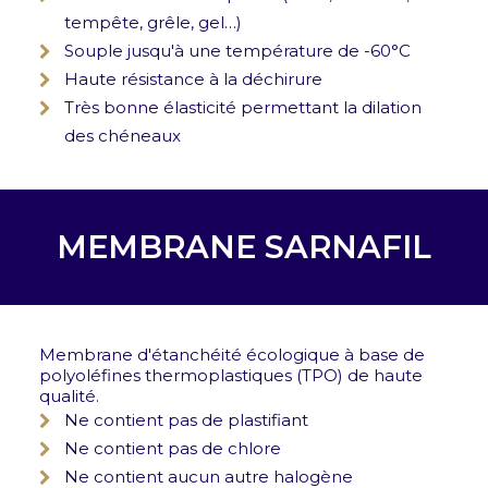
tempête, grêle, gel…)
Souple jusqu'à une température de -60°C
Haute résistance à la déchirure
Très bonne élasticité permettant la dilation
des chéneaux
MEMBRANE SARNAFIL
Membrane d'étanchéité écologique à base de
polyoléfines thermoplastiques (TPO) de haute
qualité.
Ne contient pas de plastifiant
Ne contient pas de chlore
Ne contient aucun autre halogène